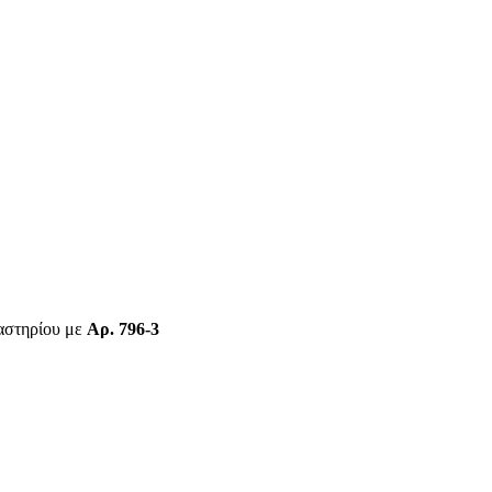
γαστηρίου με
Αρ. 796-3