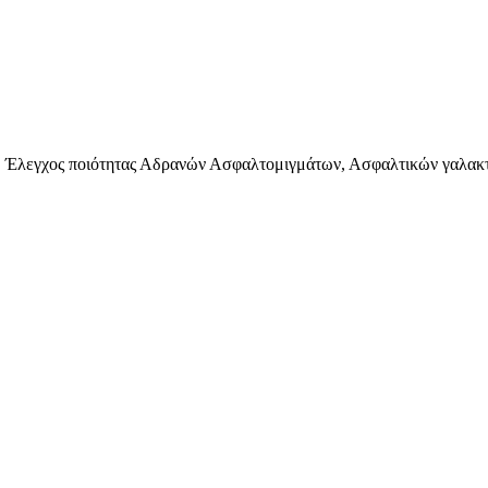
 Έλεγχος ποιότητας Αδρανών Ασφαλτομιγμάτων, Ασφαλτικών γαλακ