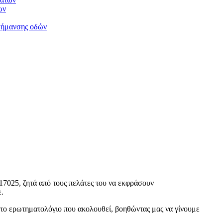
ων
σήμανσης οδών
17025, ζητά από τους πελάτες του να εκφράσουν
ε.
 το ερωτηματολόγιο που ακολουθεί, βοηθώντας μας να γίνουμε