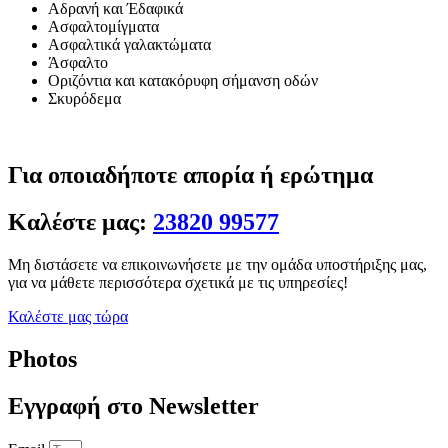
Αδρανή και Έδαφικά
Ασφαλτομίγματα
Ασφαλτικά γαλακτώματα
Άσφαλτο
Οριζόντια και κατακόρυφη σήμανση οδών
Σκυρόδεμα
Για οποιαδήποτε απορία ή ερώτημα
Καλέστε μας:
23820 99577
Μη διστάσετε να επικοινωνήσετε με την ομάδα υποστήριξης μας,
για να μάθετε περισσότερα σχετικά με τις υπηρεσίες!
Καλέστε μας τώρα
Photos
Εγγραφή στο Νewsletter