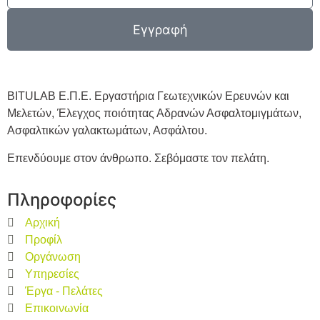
Εγγραφή
BITULAB Ε.Π.Ε. Εργαστήρια Γεωτεχνικών Ερευνών και
Μελετών, Έλεγχος ποιότητας Αδρανών Ασφαλτομιγμάτων,
Ασφαλτικών γαλακτωμάτων, Ασφάλτου.
Επενδύουμε στον άνθρωπο. Σεβόμαστε τον πελάτη.
Πληροφορίες
Αρχική
Προφίλ
Οργάνωση
Υπηρεσίες
Έργα - Πελάτες
Επικοινωνία