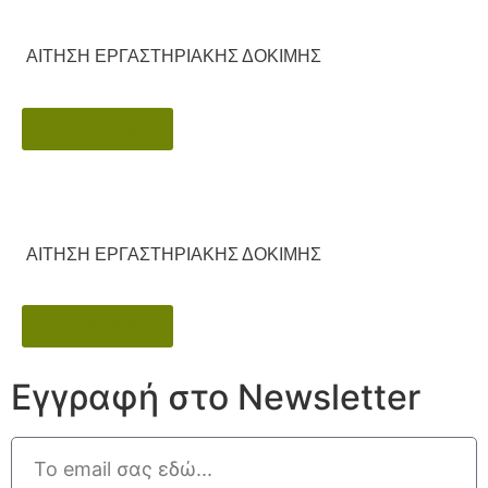
ΑΙΤΗΣΗ ΕΡΓΑΣΤΗΡΙΑΚΗΣ ΔΟΚΙΜΗΣ
Κατέβασμα
ΑΙΤΗΣΗ ΕΡΓΑΣΤΗΡΙΑΚΗΣ ΔΟΚΙΜΗΣ
Κατέβασμα
Εγγραφή στο Νewsletter