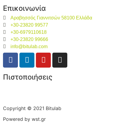
Επικοινωνία
Αραβησσός Γιαννιτσών 58100 Ελλάδα
+30-23820 99577
+30-6979110618
+30-23820 99666
info@bitulab.com
Πιστοποιήσεις
Copyright © 2021 Bitulab
Powered by
wst.gr