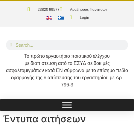
23820 99577
Αραβησσός Γιαννιτσών
Login
Το
πρώτο
εργαστήριο ποιοτικού ελέγχου
με διαπίστευση από το
ΕΣΥΔ
σε δοκιμές
ασφαλτομιγμάτων κατά
ΕΝ
σύμφωνα με το επίσημο πεδίο
εφαρμογής της διαπίστευσης του εργαστηρίου με
Αρ.
796-3
Έντυπα αιτήσεων