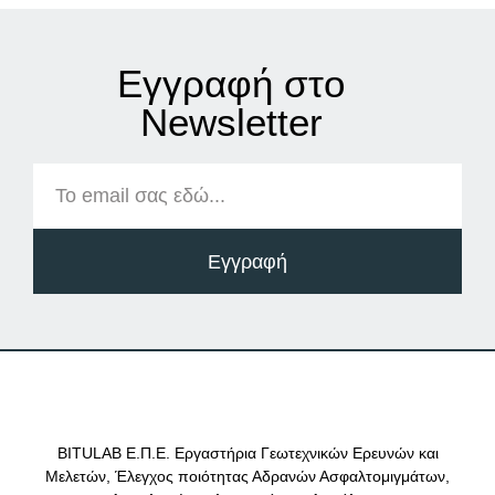
Εγγραφή στο
Νewsletter
Εγγραφή
BITULAB Ε.Π.Ε. Εργαστήρια Γεωτεχνικών Ερευνών και
Μελετών, Έλεγχος ποιότητας Αδρανών Ασφαλτομιγμάτων,