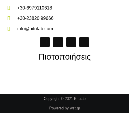
+30-6979110618
+30-23820 99666
info@bitulab.com
Πιστοποιήσεις
Copyright © 2021 Bitulab
Powered by
wst.gr