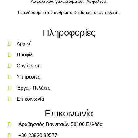
Ασφαλτικών γαλακτωμάτων, Ασφάλτου.
Επενδύουμε στον άνθρωπο. Σεβόμαστε τον πελάτη.
Πληροφορίες
Αρχική
Προφίλ
Οργάνωση
Υπηρεσίες
Έργα - Πελάτες
Επικοινωνία
Επικοινωνία
Αραβησσός Γιαννιτσών 58100 Ελλάδα
+30-23820 99577