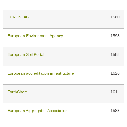
EUROSLAG
1580
European Environment Agency
1593
European Soil Portal
1588
European accreditation infrastructure
1626
EarthChem
1611
European Aggregates Association
1583