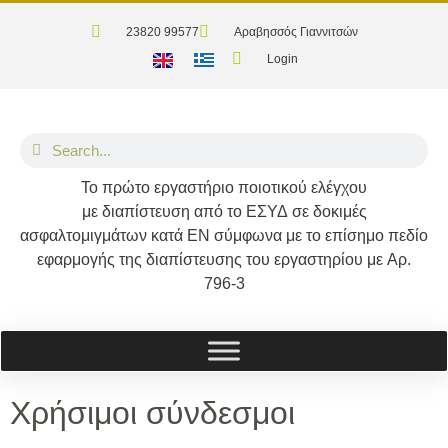
23820 99577
Αραβησσός Γιαννιτσών
Login
Το
πρώτο
εργαστήριο ποιοτικού ελέγχου
με διαπίστευση από το
ΕΣΥΔ
σε δοκιμές
ασφαλτομιγμάτων κατά
ΕΝ
σύμφωνα με το επίσημο πεδίο
εφαρμογής της διαπίστευσης του εργαστηρίου με
Αρ.
796-3
Χρήσιμοι σύνδεσμοι