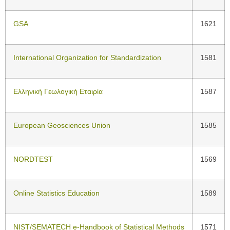
GSA
1621
International Organization for Standardization
1581
Ελληνική Γεωλογική Εταιρία
1587
European Geosciences Union
1585
NORDTEST
1569
Online Statistics Education
1589
NIST/SEMATECH e-Handbook of Statistical Methods
1571