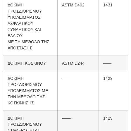
ΔΟΚΙΜΗ
ASTM D402
1431
ΠΡΟΣΔΙΟΡΙΣΜΟΥ
ΥΠΟΛΕΙΜΜΑΤΟΣ
ΑΣΦΑΛΤΙΚΟΥ
ΣΥΝΔΕΤΙΚΟΥ ΚΑΙ
ΕΛΑΙΟΥ
ΜΕ ΤΗ ΜΕΘΟΔΟ ΤΗΣ
ΑΠΟΣΤΑΞΗΣ
ΔΟΚΙΜΗ ΚΟΣΚΙΝΟΥ
ASTM D244
——
ΔΟΚΙΜΗ
——
1429
ΠΡΟΣΔΙΟΡΙΣΜΟΥ
ΥΠΟΛΕΙΜΜΑΤΟΣ ΜΕ
ΤΗΝ ΜΕΘΟΔΟ ΤΗΣ
ΚΟΣΚΙΝΗΣΗΣ
ΔΟΚΙΜΗ
——-
1429
ΠΡΟΣΔΙΟΡΙΣΜΟΥ
ΣΤΑΘΕΡΟΤΗΤΑΣ