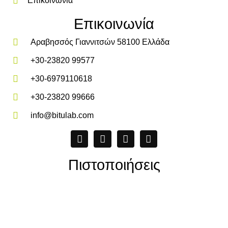
Επικοινωνία
Επικοινωνία
Αραβησσός Γιαννιτσών 58100 Ελλάδα
+30-23820 99577
+30-6979110618
+30-23820 99666
info@bitulab.com
Πιστοποιήσεις