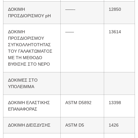
ΔΟΚΙΜΗ
——-
12850
ΠΡΟΣΔΙΟΡΙΣΜΟΥ pH
ΔΟΚΙΜΗ
——
13614
ΠΡΟΣΔΙΟΡΙΣΜΟΥ
ΣΥΓΚΟΛΛΗTOTHTAΣ
ΤΟΥ ΓΑΛΑΚΤΩΜΑΤΟΣ
ΜΕ ΤΗ ΜΕΘΟΔΟ
ΒΥΘΙΣΗΣ ΣΤΟ ΝΕΡΟ
ΔΟΚΙΜΕΣ ΣΤΟ
ΥΠΟΛΕΙΜΜΑ
ΔΟΚΙΜΗ ΕΛΑΣΤΙΚΗΣ
ASTM D5892
13398
ΕΠΑΝΑΦΟΡΑΣ
ΔΟΚΙΜΗ ΔΙΕΙΣΔΥΣΗΣ
ASTM D5
1426