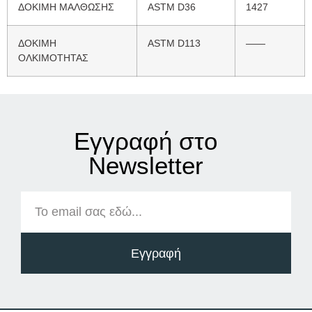
ΔΟΚΙΜΗ ΜΑΛΘΩΣΗΣ
ASTM D36
1427
ΔΟΚΙΜΗ
ASTM D113
——
ΟΛΚΙΜΟΤΗΤΑΣ
Εγγραφή στο
Νewsletter
Εγγραφή