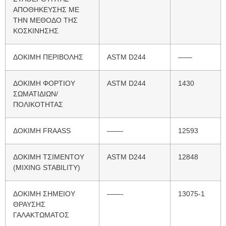
ΑΠΟΘΗΚΕΥΣΗΣ ΜΕ
ΤΗΝ ΜΕΘΟΔΟ ΤΗΣ
ΚΟΣΚΙΝΗΣΗΣ
ΔΟΚΙΜΗ ΠΕΡΙΒΟΛΗΣ
ASTM D244
——
ΔΟΚΙΜΗ ΦΟΡΤΙOY
ASTM D244
1430
ΣΩΜΑΤΙΔΙΩΝ/
ΠΟΛΙΚΟΤΗΤΑΣ
ΔΟΚΙΜΗ FRAΑSS
——-
12593
ΔΟΚΙΜΗ ΤΣΙΜΕΝΤΟΥ
ASTM D244
12848
(MIXING STABILITY)
ΔΟΚΙΜΗ ΣΗΜΕΙΟΥ
——-
13075-1
ΘΡΑΥΣΗΣ
ΓΑΛΑΚΤΩΜΑΤΟΣ