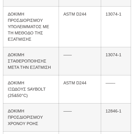
ΔΟΚΙΜΗ
ASTM D244
13074-1
ΠΡΟΣΔΙΟΡΙΣΜΟΥ
ΥΠΟΛΕΙΜΜΑΤΟΣ ΜΕ
ΤΗ ΜΕΘΟΔΟ ΤΗΣ
ΕΞΑΤΜΙΣΗΣ
ΔΟΚΙΜΗ
——
13074-1
ΣΤΑΘΕΡΟΠΟΙΗΣΗΣ
ΜΕΤΑ ΤΗΝ ΕΞΑΤΜΙΣΗ
ΔΟΚΙΜΗ
ASTM D244
——-
ΙΞΩΔΟΥΣ SAYBOLT
(25&50°C)
ΔΟΚΙΜΗ
——
12846-1
ΠΡΟΣΔΙΟΡΙΣΜΟΥ
ΧΡΟΝΟΥ ΡΟΗΣ