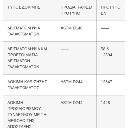
ΤΥΠΟΣ ΔΟΚΙΜΗΣ
ΠΡΟΔΙΑΓΡΑΦΕΣ/
ΠΡΟΤΥΠΟ
ΠΡΟΤΥΠΟ
ΕΝ
ΔΕΙΓΜΑΤΟΛΗΨΙΑ
ASTM D140
——
ΓΑΛΑΚΤΩΜΑΤΩΝ
ΔΕΙΓΜΑΤΟΛΗΨΙΑ ΚΑΙ
——
58 &
ΠΡΟΕΤΟΙΜΑΣΙΑ
12594
ΔΕΙΓΜΑΤΩΝ
ΓΑΛΑΚΤΩΜΑΤΩΝ
ΔΟΚΙΜΗ ΚΑΘΙΖΗΣΗΣ
ASTM D244
12847
ΓΑΛΑΚΤΩΜΑΤΟΣ
ΔΟΚΙΜΗ
ASTM D244
1428
ΠΡΟΣΔΙΟΡΙΣΜΟΥ
ΣΥΝΔΕΤΙΚΟΥ ΜΕ ΤΗ
ΜΕΘΟΔΟ ΤΗΣ
ΑΠΟΣΤΑΞΗΣ