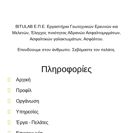
BITULAB Ε.Π.Ε. Εργαστήρια Γεωτεχνικών Ερευνών και
Μελετών, Έλεγχος ποιότητας Αδρανών Ασφαλτομιγμάτων,
Ασφαλτικών γαλακτωμάτων, Ασφάλτου.
Επενδύουμε στον άνθρωπο. Σεβόμαστε τον πελάτη.
Πληροφορίες
Αρχική
Προφίλ
Οργάνωση
Υπηρεσίες
Έργα - Πελάτες