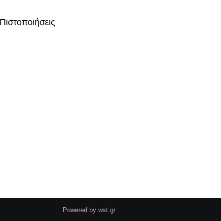
Πιστοποιήσεις
Powered by
wst.gr