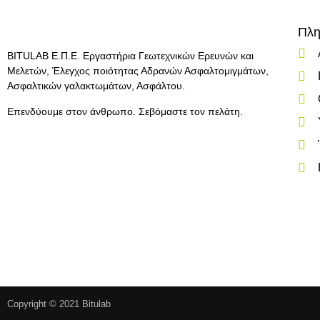
Πλη
BITULAB Ε.Π.Ε. Εργαστήρια Γεωτεχνικών Ερευνών και
Μελετών, Έλεγχος ποιότητας Αδρανών Ασφαλτομιγμάτων,
Ασφαλτικών γαλακτωμάτων, Ασφάλτου.
Επενδύουμε στον άνθρωπο. Σεβόμαστε τον πελάτη.
Copyright © 2021 Bitulab