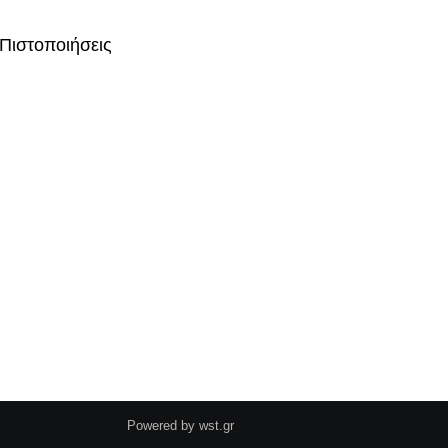
Πιστοποιήσεις
Powered by
wst.gr