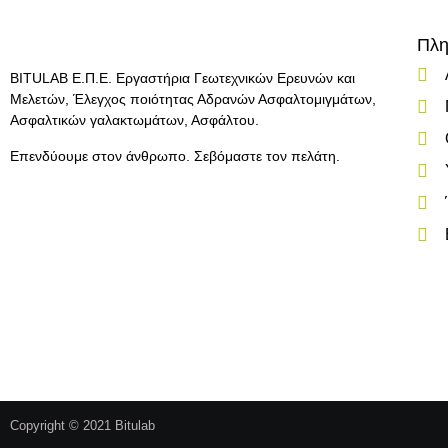
Πλη
BITULAB Ε.Π.Ε. Εργαστήρια Γεωτεχνικών Ερευνών και
Μελετών, Έλεγχος ποιότητας Αδρανών Ασφαλτομιγμάτων,
Ασφαλτικών γαλακτωμάτων, Ασφάλτου.
Επενδύουμε στον άνθρωπο. Σεβόμαστε τον πελάτη.
Copyright © 2021 Bitulab