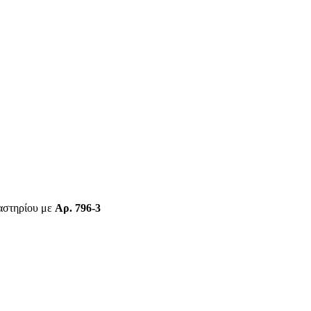
γαστηρίου με
Αρ. 796-3