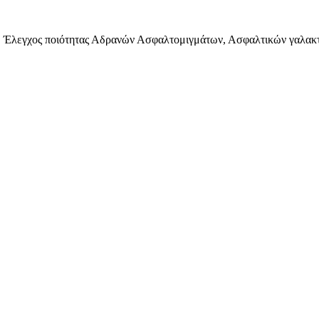
 Έλεγχος ποιότητας Αδρανών Ασφαλτομιγμάτων, Ασφαλτικών γαλακ