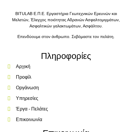
BITULAB Ε.Π.Ε. Εργαστήρια Γεωτεχνικών Ερευνών και
Μελετών, Έλεγχος ποιότητας Αδρανών Ασφαλτομιγμάτων,
Ασφαλτικών γαλακτωμάτων, Ασφάλτου.
Επενδύουμε στον άνθρωπο. Σεβόμαστε τον πελάτη.
Πληροφορίες
Αρχική
Προφίλ
Οργάνωση
Υπηρεσίες
Έργα - Πελάτες
Επικοινωνία