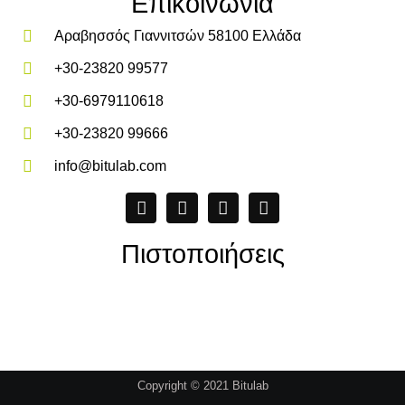
Επικοινωνία
Αραβησσός Γιαννιτσών 58100 Ελλάδα
+30-23820 99577
+30-6979110618
+30-23820 99666
info@bitulab.com
Πιστοποιήσεις
Copyright © 2021 Bitulab