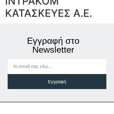
ΙΝΤΡΑΚΟΜ
ΚΑΤΑΣΚΕΥΕΣ Α.Ε.
Εγγραφή στο
Νewsletter
Εγγραφή