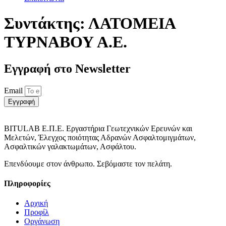
Συντάκτης:
ΛΑΤΟΜΕΙΑ
ΤΥΡΝΑΒΟΥ Α.Ε.
Εγγραφή στο Νewsletter
Email
Εγγραφή
BITULAB Ε.Π.Ε. Εργαστήρια Γεωτεχνικών Ερευνών και
Μελετών, Έλεγχος ποιότητας Αδρανών Ασφαλτομιγμάτων,
Ασφαλτικών γαλακτωμάτων, Ασφάλτου.
Επενδύουμε στον άνθρωπο. Σεβόμαστε τον πελάτη.
Πληροφορίες
Αρχική
Προφίλ
Οργάνωση