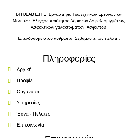
BITULAB Ε.Π.Ε. Εργαστήρια Γεωτεχνικών Ερευνών και
Μελετών, Έλεγχος ποιότητας Αδρανών Ασφαλτομιγμάτων,
Ασφαλτικών γαλακτωμάτων, Ασφάλτου.
Επενδύουμε στον άνθρωπο. Σεβόμαστε τον πελάτη.
Πληροφορίες
Αρχική
Προφίλ
Οργάνωση
Υπηρεσίες
Έργα - Πελάτες
Επικοινωνία