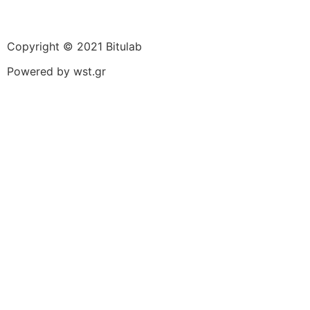
Copyright © 2021 Bitulab
Powered by
wst.gr