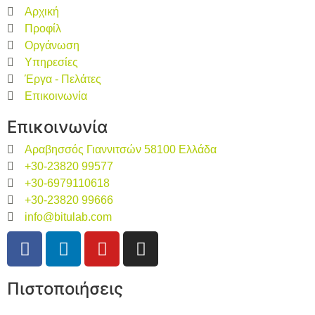
Αρχική
Προφίλ
Οργάνωση
Υπηρεσίες
Έργα - Πελάτες
Επικοινωνία
Επικοινωνία
Αραβησσός Γιαννιτσών 58100 Ελλάδα
+30-23820 99577
+30-6979110618
+30-23820 99666
info@bitulab.com
Πιστοποιήσεις