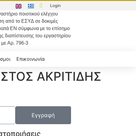
Login
αστήριο ποιοτικού ελέγχου
ση από το
ΕΣΥΔ
σε δοκιμές
κατά
ΕΝ
σύμφωνα με το επίσημο
ης διαπίστευσης του εργαστηρίου
με
Αρ. 796-3
σμοι
Επικοινωνία
ΣΤΟΣ ΑΚΡΙΤΙΔΗΣ
Εγγραφή
στοποιήσεις