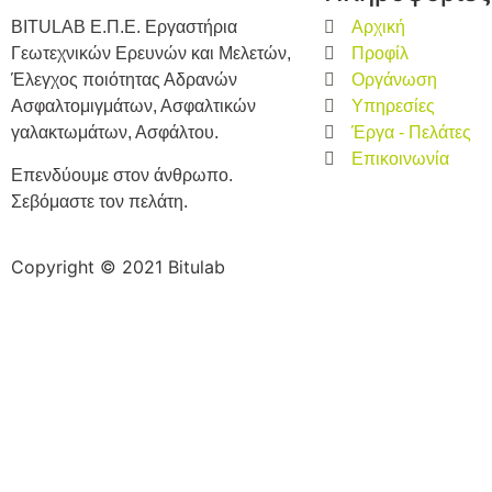
BITULAB Ε.Π.Ε. Εργαστήρια
Αρχική
Γεωτεχνικών Ερευνών και Μελετών,
Προφίλ
Έλεγχος ποιότητας Αδρανών
Οργάνωση
Ασφαλτομιγμάτων, Ασφαλτικών
Υπηρεσίες
γαλακτωμάτων, Ασφάλτου.
Έργα - Πελάτες
Επικοινωνία
Επενδύουμε στον άνθρωπο.
Σεβόμαστε τον πελάτη.
Copyright © 2021 Bitulab