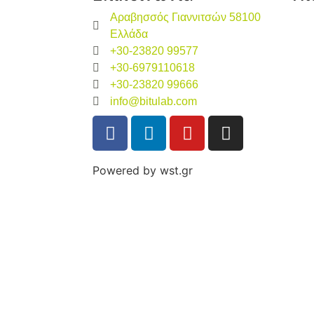
Αραβησσός Γιαννιτσών 58100
Ελλάδα
+30-23820 99577
+30-6979110618
+30-23820 99666
info@bitulab.com
Powered by
wst.gr