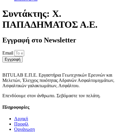
Συντάκτης:
Χ.
ΠΑΠΑΔΗΜΑΤΟΣ Α.Ε.
Εγγραφή στο Νewsletter
Email
Εγγραφή
BITULAB Ε.Π.Ε. Εργαστήρια Γεωτεχνικών Ερευνών και
Μελετών, Έλεγχος ποιότητας Αδρανών Ασφαλτομιγμάτων,
Ασφαλτικών γαλακτωμάτων, Ασφάλτου.
Επενδύουμε στον άνθρωπο. Σεβόμαστε τον πελάτη.
Πληροφορίες
Αρχική
Προφίλ
Οργάνωση