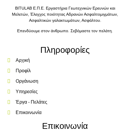
BITULAB Ε.Π.Ε. Εργαστήρια Γεωτεχνικών Ερευνών και
Μελετών, Έλεγχος ποιότητας Αδρανών Ασφαλτομιγμάτων,
Ασφαλτικών γαλακτωμάτων, Ασφάλτου.
Επενδύουμε στον άνθρωπο. Σεβόμαστε τον πελάτη.
Πληροφορίες
Αρχική
Προφίλ
Οργάνωση
Υπηρεσίες
Έργα - Πελάτες
Επικοινωνία
Επικοινωνία