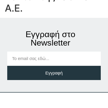
Α.Ε.
Εγγραφή στο
Νewsletter
Εγγραφή