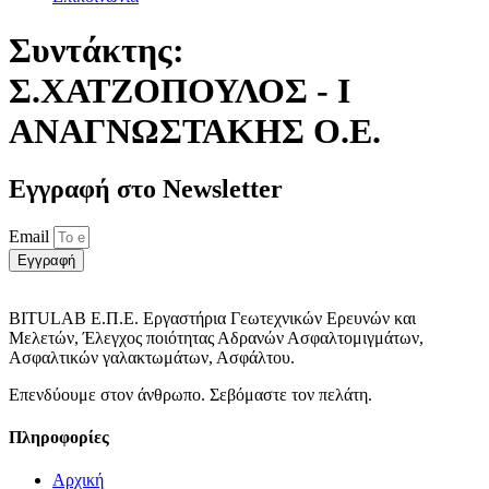
Συντάκτης:
Σ.ΧΑΤΖΟΠΟΥΛΟΣ - Ι
ΑΝΑΓΝΩΣΤΑΚΗΣ Ο.Ε.
Εγγραφή στο Νewsletter
Email
Εγγραφή
BITULAB Ε.Π.Ε. Εργαστήρια Γεωτεχνικών Ερευνών και
Μελετών, Έλεγχος ποιότητας Αδρανών Ασφαλτομιγμάτων,
Ασφαλτικών γαλακτωμάτων, Ασφάλτου.
Επενδύουμε στον άνθρωπο. Σεβόμαστε τον πελάτη.
Πληροφορίες
Αρχική