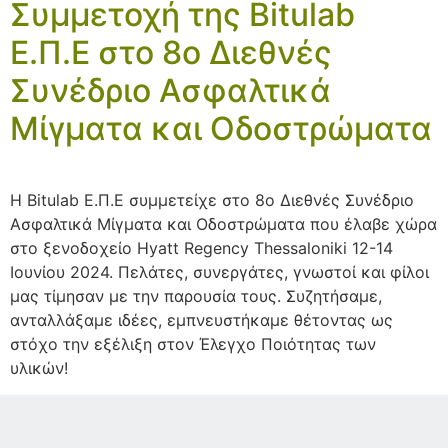
Συμμετοχή της Bitulab
Ε.Π.Ε στο 8ο Διεθνές
Συνέδριο Ασφαλτικά
Μίγματα και Οδοστρώματα
Η Bitulab Ε.Π.Ε συμμετείχε στο 8ο Διεθνές Συνέδριο
Ασφαλτικά Μίγματα και Οδοστρώματα που έλαβε χώρα
στο ξενοδοχείο Hyatt Regency Thessaloniki 12-14
Ιουνίου 2024. Πελάτες, συνεργάτες, γνωστοί και φίλοι
μας τίμησαν με την παρουσία τους. Συζητήσαμε,
ανταλλάξαμε ιδέες, εμπνευστήκαμε θέτοντας ως
στόχο την εξέλιξη στον Έλεγχο Ποιότητας των
υλικών!