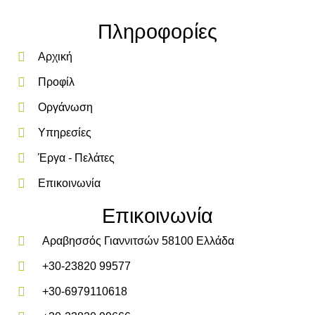
Πληροφορίες
Αρχική
Προφίλ
Οργάνωση
Υπηρεσίες
Έργα - Πελάτες
Επικοινωνία
Επικοινωνία
Αραβησσός Γιαννιτσών 58100 Ελλάδα
+30-23820 99577
+30-6979110618