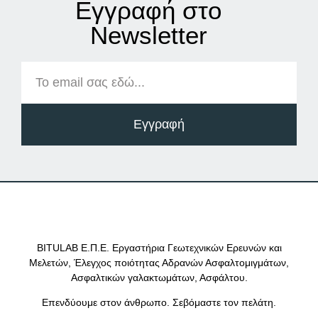
Εγγραφή στο
Νewsletter
Εγγραφή
BITULAB Ε.Π.Ε. Εργαστήρια Γεωτεχνικών Ερευνών και
Μελετών, Έλεγχος ποιότητας Αδρανών Ασφαλτομιγμάτων,
Ασφαλτικών γαλακτωμάτων, Ασφάλτου.
Επενδύουμε στον άνθρωπο. Σεβόμαστε τον πελάτη.