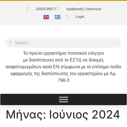
23820 99577
Αραβησσός Γιαννιτσών
Login
Το
πρώτο
εργαστήριο ποιοτικού ελέγχου
με διαπίστευση από το
ΕΣΥΔ
σε δοκιμές
ασφαλτομιγμάτων κατά
ΕΝ
σύμφωνα με το επίσημο πεδίο
εφαρμογής της διαπίστευσης του εργαστηρίου με
Αρ.
796-3
Μήνας:
Ιούνιος 2024