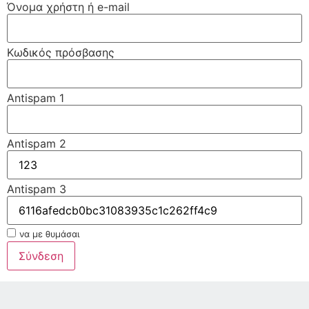
Όνομα χρήστη ή e-mail
Κωδικός πρόσβασης
Antispam 1
Antispam 2
Antispam 3
να με θυμάσαι
Σύνδεση