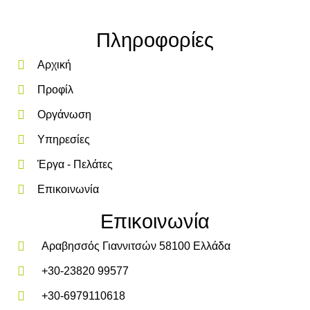
Πληροφορίες
Αρχική
Προφίλ
Οργάνωση
Υπηρεσίες
Έργα - Πελάτες
Επικοινωνία
Επικοινωνία
Αραβησσός Γιαννιτσών 58100 Ελλάδα
+30-23820 99577
+30-6979110618