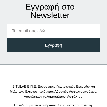
Εγγραφή στο
Νewsletter
Εγγραφή
BITULAB Ε.Π.Ε. Εργαστήρια Γεωτεχνικών Ερευνών και
Μελετών, Έλεγχος ποιότητας Αδρανών Ασφαλτομιγμάτων,
Ασφαλτικών γαλακτωμάτων, Ασφάλτου.
Επενδύουμε στον άνθρωπο. Σεβόμαστε τον πελάτη.