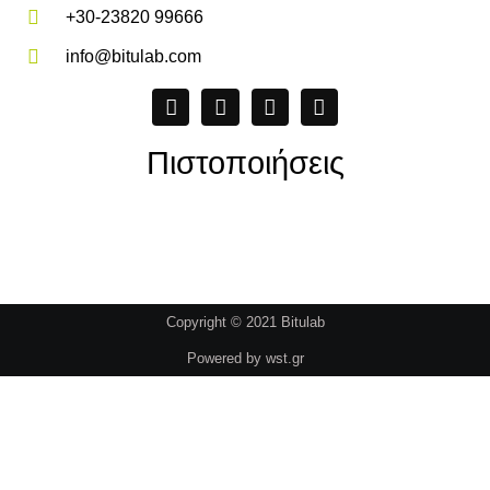
+30-23820 99666
info@bitulab.com
Πιστοποιήσεις
Copyright © 2021 Bitulab
Powered by
wst.gr