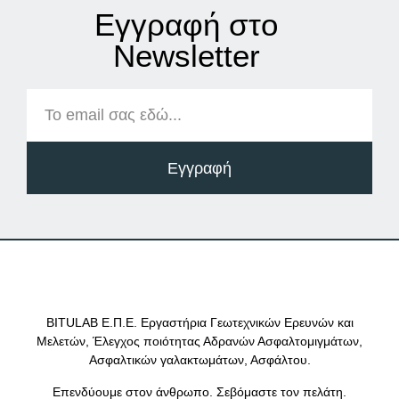
Εγγραφή στο
Νewsletter
Εγγραφή
BITULAB Ε.Π.Ε. Εργαστήρια Γεωτεχνικών Ερευνών και
Μελετών, Έλεγχος ποιότητας Αδρανών Ασφαλτομιγμάτων,
Ασφαλτικών γαλακτωμάτων, Ασφάλτου.
Επενδύουμε στον άνθρωπο. Σεβόμαστε τον πελάτη.