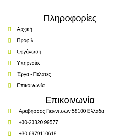
Πληροφορίες
Αρχική
Προφίλ
Οργάνωση
Υπηρεσίες
Έργα - Πελάτες
Επικοινωνία
Επικοινωνία
Αραβησσός Γιαννιτσών 58100 Ελλάδα
+30-23820 99577
+30-6979110618