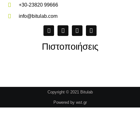
+30-23820 99666
info@bitulab.com
Πιστοποιήσεις
Copyright © 2021 Bitulab
Powered by
wst.gr