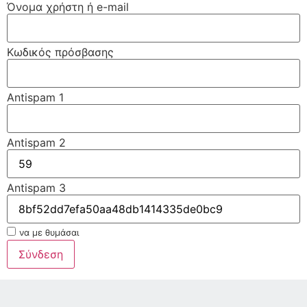
Όνομα χρήστη ή e-mail
Κωδικός πρόσβασης
Antispam 1
Antispam 2
Antispam 3
να με θυμάσαι
Σύνδεση