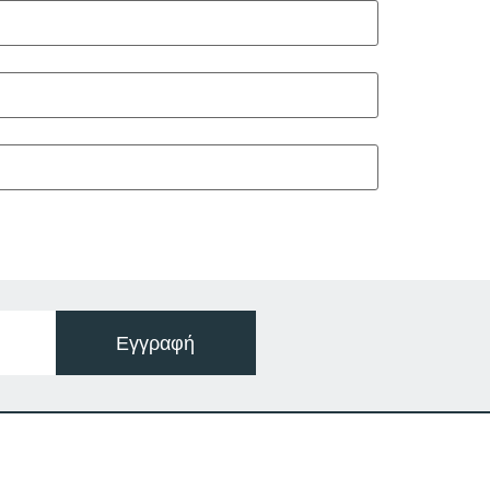
Εγγραφή