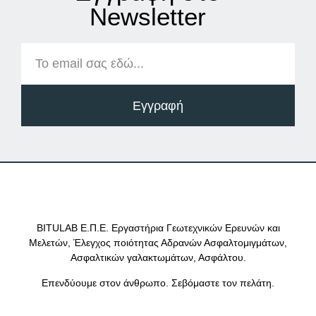
Νewsletter
Εγγραφή
BITULAB Ε.Π.Ε. Εργαστήρια Γεωτεχνικών Ερευνών και
Μελετών, Έλεγχος ποιότητας Αδρανών Ασφαλτομιγμάτων,
Ασφαλτικών γαλακτωμάτων, Ασφάλτου.
Επενδύουμε στον άνθρωπο. Σεβόμαστε τον πελάτη.