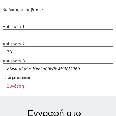
Κωδικός πρόσβασης
Antispam 1
Antispam 2
Antispam 3
να με θυμάσαι
Σύνδεση
Εγγραφή στο