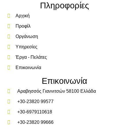
Πληροφορίες
Αρχική
Προφίλ
Οργάνωση
Υπηρεσίες
Έργα - Πελάτες
Επικοινωνία
Επικοινωνία
Αραβησσός Γιαννιτσών 58100 Ελλάδα
+30-23820 99577
+30-6979110618
+30-23820 99666