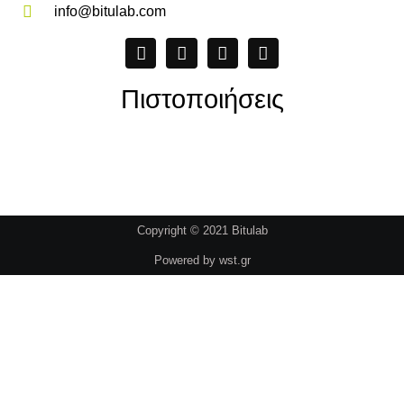
info@bitulab.com
Πιστοποιήσεις
Copyright © 2021 Bitulab
Powered by
wst.gr