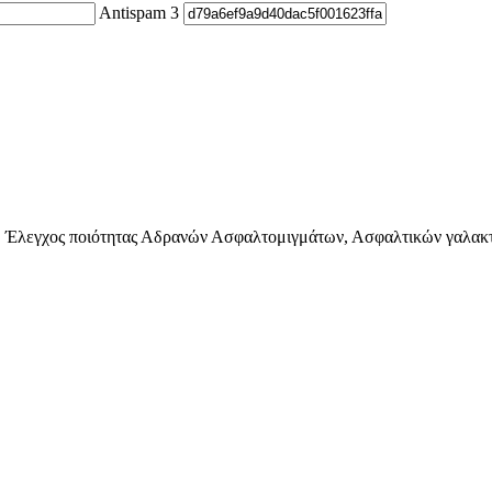
Antispam 3
 Έλεγχος ποιότητας Αδρανών Ασφαλτομιγμάτων, Ασφαλτικών γαλακ