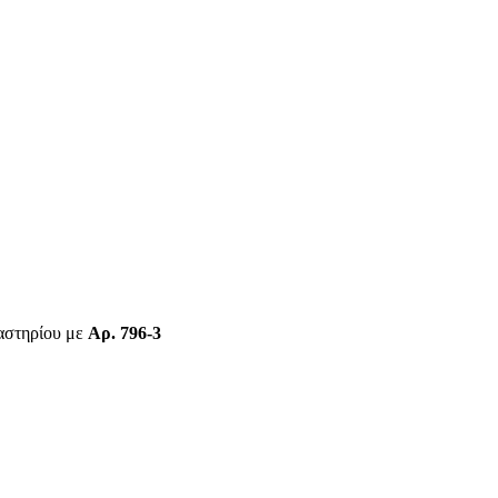
γαστηρίου με
Αρ. 796-3