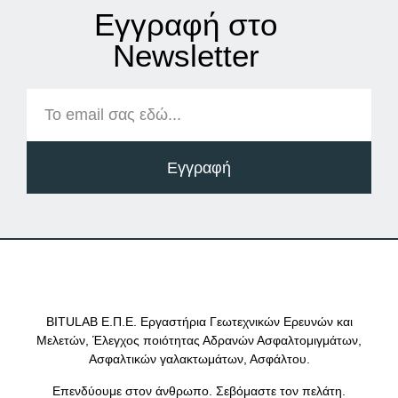
Εγγραφή στο
Νewsletter
Εγγραφή
BITULAB Ε.Π.Ε. Εργαστήρια Γεωτεχνικών Ερευνών και
Μελετών, Έλεγχος ποιότητας Αδρανών Ασφαλτομιγμάτων,
Ασφαλτικών γαλακτωμάτων, Ασφάλτου.
Επενδύουμε στον άνθρωπο. Σεβόμαστε τον πελάτη.