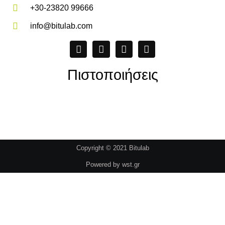
+30-23820 99666
info@bitulab.com
Πιστοποιήσεις
Copyright © 2021 Bitulab
Powered by
wst.gr