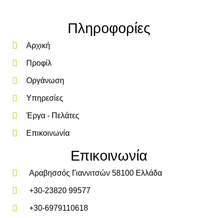
Πληροφορίες
Αρχική
Προφίλ
Οργάνωση
Υπηρεσίες
Έργα - Πελάτες
Επικοινωνία
Επικοινωνία
Αραβησσός Γιαννιτσών 58100 Ελλάδα
+30-23820 99577
+30-6979110618