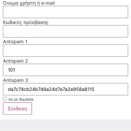
Όνομα χρήστη ή e-mail
Κωδικός πρόσβασης
Antispam 1
Antispam 2
Antispam 3
να με θυμάσαι
Σύνδεση