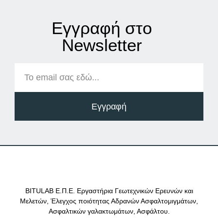
Εγγραφή στο
Νewsletter
Εγγραφή
BITULAB Ε.Π.Ε. Εργαστήρια Γεωτεχνικών Ερευνών και
Μελετών, Έλεγχος ποιότητας Αδρανών Ασφαλτομιγμάτων,
Ασφαλτικών γαλακτωμάτων, Ασφάλτου.