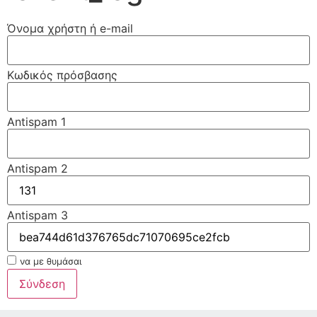
Όνομα χρήστη ή e-mail
Κωδικός πρόσβασης
Antispam 1
Antispam 2
Antispam 3
να με θυμάσαι
Σύνδεση