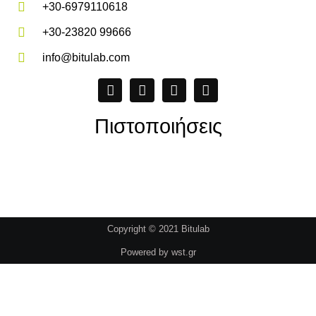
+30-6979110618
+30-23820 99666
info@bitulab.com
Πιστοποιήσεις
Copyright © 2021 Bitulab
Powered by
wst.gr