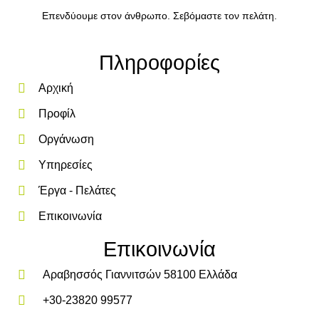
Επενδύουμε στον άνθρωπο. Σεβόμαστε τον πελάτη.
Πληροφορίες
Αρχική
Προφίλ
Οργάνωση
Υπηρεσίες
Έργα - Πελάτες
Επικοινωνία
Επικοινωνία
Αραβησσός Γιαννιτσών 58100 Ελλάδα
+30-23820 99577