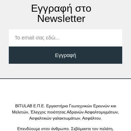
Εγγραφή στο
Νewsletter
Εγγραφή
BITULAB Ε.Π.Ε. Εργαστήρια Γεωτεχνικών Ερευνών και
Μελετών, Έλεγχος ποιότητας Αδρανών Ασφαλτομιγμάτων,
Ασφαλτικών γαλακτωμάτων, Ασφάλτου.
Επενδύουμε στον άνθρωπο. Σεβόμαστε τον πελάτη.