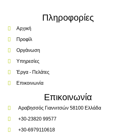
Πληροφορίες
Αρχική
Προφίλ
Οργάνωση
Υπηρεσίες
Έργα - Πελάτες
Επικοινωνία
Επικοινωνία
Αραβησσός Γιαννιτσών 58100 Ελλάδα
+30-23820 99577
+30-6979110618