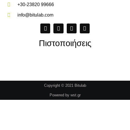
+30-23820 99666
info@bitulab.com
Πιστοποιήσεις
Copyright © 2021 Bitulab
Powered by
wst.gr