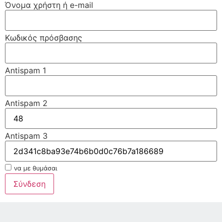
Όνομα χρήστη ή e-mail
Κωδικός πρόσβασης
Antispam 1
Antispam 2
Antispam 3
να με θυμάσαι
Σύνδεση