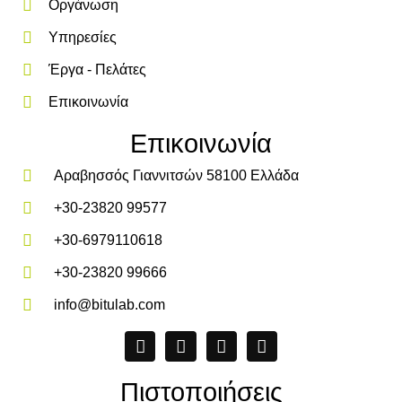
Οργάνωση
Υπηρεσίες
Έργα - Πελάτες
Επικοινωνία
Επικοινωνία
Αραβησσός Γιαννιτσών 58100 Ελλάδα
+30-23820 99577
+30-6979110618
+30-23820 99666
info@bitulab.com
Πιστοποιήσεις