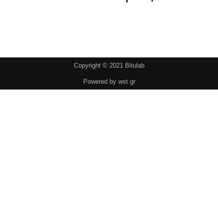
Copyright © 2021 Bitulab
Powered by
wst.gr