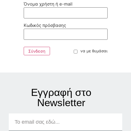
Όνομα χρήστη ή e-mail
Κωδικός πρόσβασης
Σύνδεση
να με θυμάσαι
Εγγραφή στο
Νewsletter