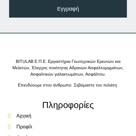
Εγγραφή
BITULAB Ε.Π.Ε. Εργαστήρια Γεωτεχνικών Ερευνών και
Μελετών, Έλεγχος ποιότητας Αδρανών Ασφαλτομιγμάτων,
Ασφαλτικών γαλακτωμάτων, Ασφάλτου.
Επενδύουμε στον άνθρωπο. Σεβόμαστε τον πελάτη.
Πληροφορίες
Αρχική
Προφίλ